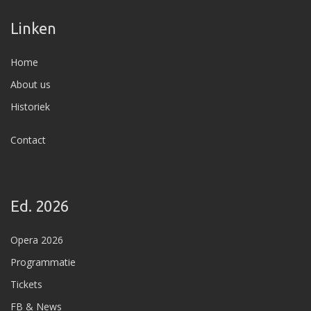
Linken
Home
About us
Historiek
Contact
Ed. 2026
Opera 2026
Programmatie
Tickets
FB & News