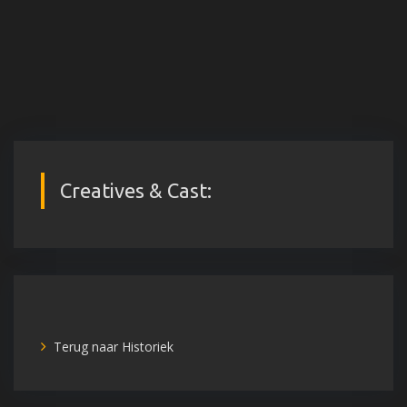
Creatives & Cast:
Terug naar Historiek