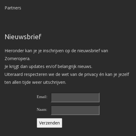
Partners
Nieuwsbrief
Hieronder kan je je inschrijven op de nieuwsbrief van
Zomeropera.
Je krijgt dan updates en/of belangrijk nieuws.
Uiteraard respecteren we de wet van de privacy én kan je jezelf
ten allen tijde weer uitschrijven.
Email:
Naam: