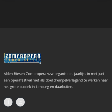
Alden Biesen Zomeropera vzw organiseert jaarlijks in mei-juni
een operafestival met als doel drempelverlagend te werken naar
het grote publiek in Limburg en daarbuiten.