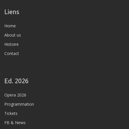
Liens
Home
About us
Histoire
Contact
Ed. 2026
Opera 2026
Programmation
Tickets
FB & News