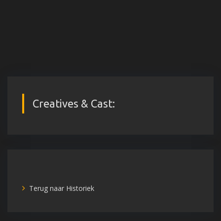
Creatives & Cast:
Terug naar Historiek