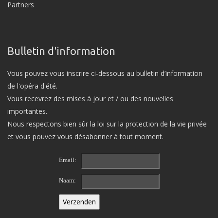
Partners
Bulletin d'information
Vous pouvez vous inscrire ci-dessous au bulletin d’information
de l'opéra d'été.
Vous recevrez des mises à jour et / ou des nouvelles
importantes.
Nous respectons bien sûr la loi sur la protection de la vie privée
et vous pouvez vous désabonner à tout moment.
Email:
Naam: