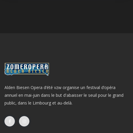
Alden Biesen Opera d’été vzw organise un festival d’opéra
annuel en mai-juin dans le but d'abaisser le seuil pour le grand
public, dans le Limbourg et au-delà.