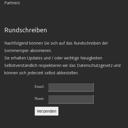
Partners
Rundschreiben
Nachfolgend können Sie sich auf das Rundschreiben der
Sommeroper abonnieren.
Sie erhalten Updates und / oder wichtige Neuigkeiten
Selbstverständlich respektieren wir das Datenschutzgesetz und
können sich jederzeit selbst abbestellen.
Email:
Naam: