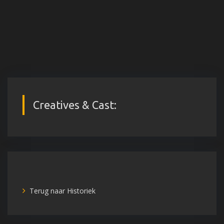
Creatives & Cast:
Terug naar Historiek