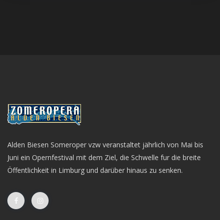
Alden Biesen Someroper vzw veranstaltet jährlich von Mai bis
Juni ein Opernfestival mit dem Ziel, die Schwelle fur die breite
Öffentlichkeit in Limburg und darüber hinaus zu senken.