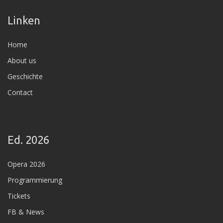
Linken
Home
About us
Geschichte
Contact
Ed. 2026
Opera 2026
Programmierung
Tickets
FB & News