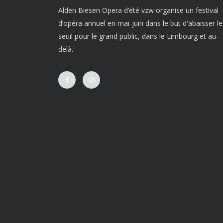
Alden Biesen Opera d’été vzw organise un festival
d’opéra annuel en mai-juin dans le but d'abaisser le
seuil pour le grand public, dans le Limbourg et au-
delà.