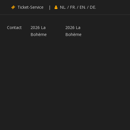
Ticket-Service
|
NL.
/
FR.
/
EN.
/
DE.
Contact
2026 La
2026 La
Bohème
Bohème