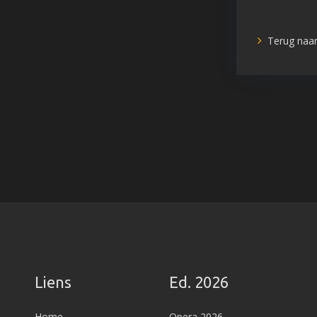
Terug naar
Liens
Ed. 2026
Home
Opera 2026