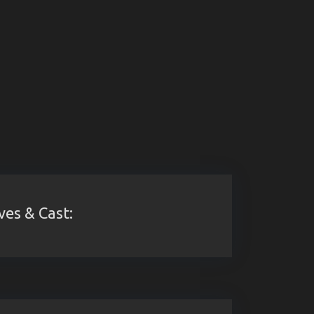
ves & Cast: