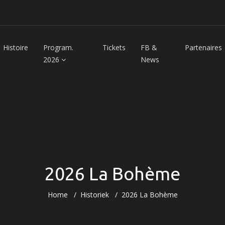
Histoire
Program.
Tickets
FB &
Partenaires
2026
News
2026 La Bohème
Home
Historiek
2026 La Bohème