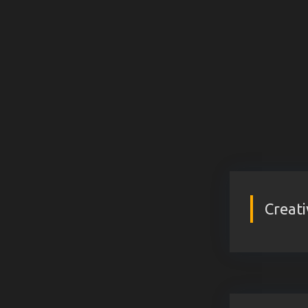
Creati