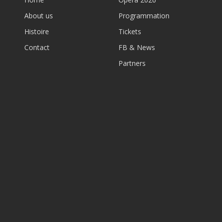
About us
Programmation
Histoire
Tickets
Contact
FB & News
Partners