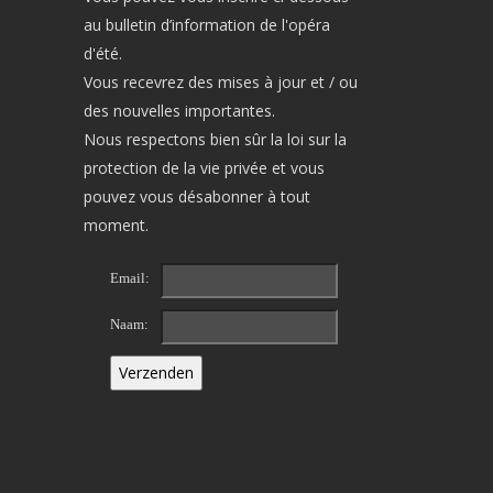
au bulletin d’information de l'opéra
d'été.
Vous recevrez des mises à jour et / ou
des nouvelles importantes.
Nous respectons bien sûr la loi sur la
protection de la vie privée et vous
pouvez vous désabonner à tout
moment.
Email:
Naam: