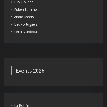
Dirk Houben
Ruben Lemmens
Andre Meers
Erik Portugaels
Peter Vandeput
Events 2026
La Bohème