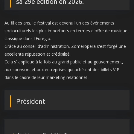
sa 29e édition en 2026.
Au fil des ans, le festival est devenu l'un des événements
socioculturels les plus importants en termes d'offre de musique
classique dans l'Euregio.
Grâce au conseil d'administration, Zomeropera s'est forgé une
excellente réputation et crédibilité.
Cela s' applique à la fois au grand public et au gouvernement,
aux sponsors et aux entreprises qui achètent des billets VIP
dans le cadre de leur marketing relationnel.
Président