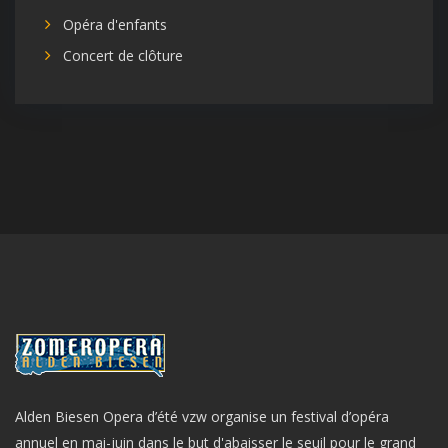
Opéra d'enfants
Concert de clôture
Alden Biesen Opera d’été vzw organise un festival d’opéra
annuel en mai-juin dans le but d'abaisser le seuil pour le grand