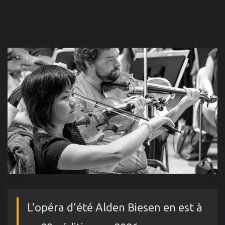
L'opéra d'été Alden Biesen en est à