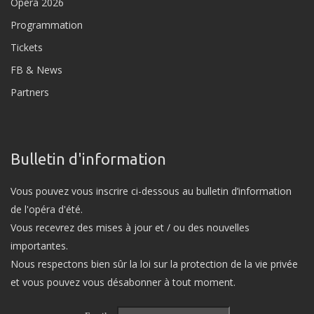
Opera 2026
Programmation
Tickets
FB & News
Partners
Bulletin d'information
Vous pouvez vous inscrire ci-dessous au bulletin d’information
de l'opéra d'été.
Vous recevrez des mises à jour et / ou des nouvelles
importantes.
Nous respectons bien sûr la loi sur la protection de la vie privée
et vous pouvez vous désabonner à tout moment.