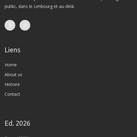
public, dans le Limbourg et au-delà.
Liens
Home
About us
Histoire
Contact
Ed. 2026