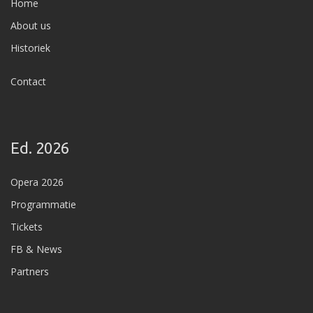
Home
About us
Historiek
Contact
Ed. 2026
Opera 2026
Programmatie
Tickets
FB & News
Partners