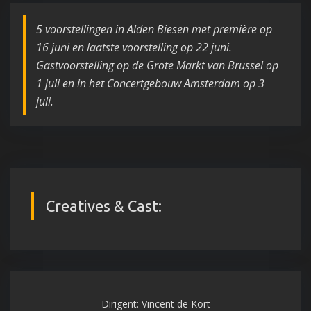
5 voorstellingen in Alden Biesen met première op
16 juni en laatste voorstelling op 22 juni.
Gastvoorstelling op de Grote Markt van Brussel op
1 juli en in het Concertgebouw Amsterdam op 3
juli.
Creatives & Cast:
Dirigent: Vincent de Kort