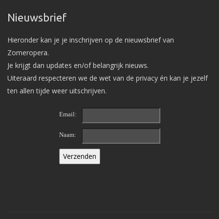
Nieuwsbrief
Hieronder kan je je inschrijven op de nieuwsbrief van
Zomeropera.
Je krijgt dan updates en/of belangrijk nieuws.
Uiteraard respecteren we de wet van de privacy én kan je jezelf
ten allen tijde weer uitschrijven.
Email:
Naam: