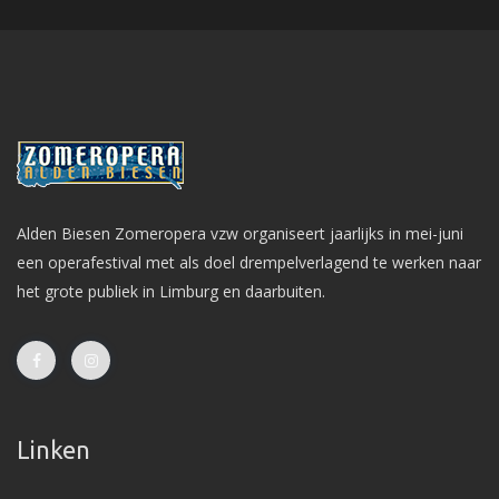
Alden Biesen Zomeropera vzw organiseert jaarlijks in mei-juni
een operafestival met als doel drempelverlagend te werken naar
het grote publiek in Limburg en daarbuiten.
Linken