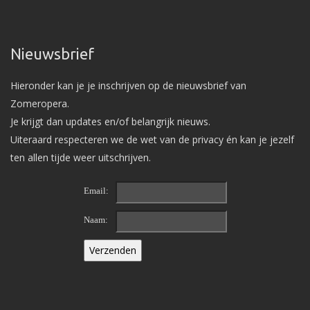
Nieuwsbrief
Hieronder kan je je inschrijven op de nieuwsbrief van
Zomeropera.
Je krijgt dan updates en/of belangrijk nieuws.
Uiteraard respecteren we de wet van de privacy én kan je jezelf
ten allen tijde weer uitschrijven.
Email:
Naam: