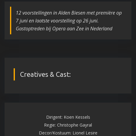
12 voorstellingen in Alden Biesen met première op
7 juni en laatste voorstelling op 26 juni.
Gastoptreden bij Opera aan Zee in Nederland
Creatives & Cast:
Dirigent: Koen Kessels
Regie: Christophe Gayral
Decor/Kostuum: Lionel Lesire