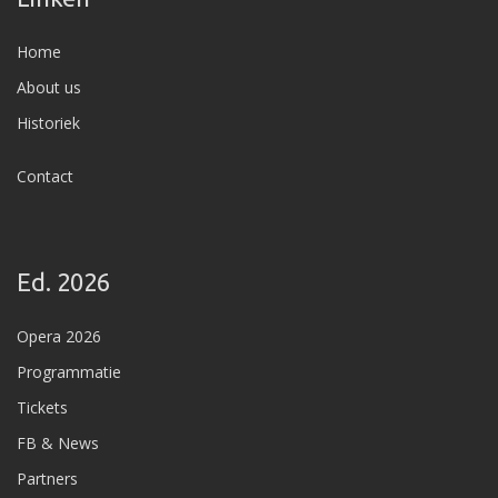
Home
About us
Historiek
Contact
Ed. 2026
Opera 2026
Programmatie
Tickets
FB & News
Partners