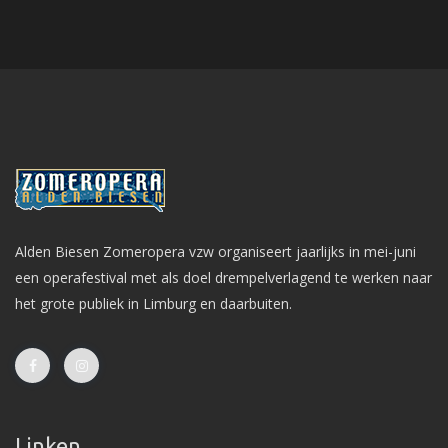
Alden Biesen Zomeropera vzw organiseert jaarlijks in mei-juni
een operafestival met als doel drempelverlagend te werken naar
het grote publiek in Limburg en daarbuiten.
Linken