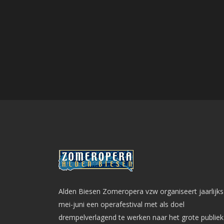
Alden Biesen Zomeropera vzw organiseert jaarlijks
mei-juni een operafestival met als doel
drempelverlagend te werken naar het grote publiek