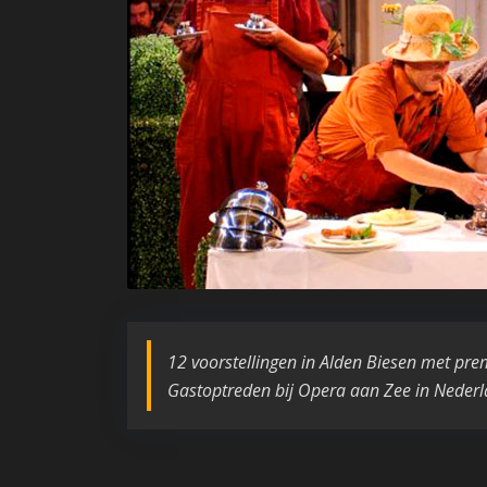
12 voorstellingen in Alden Biesen met premi
Gastoptreden bij Opera aan Zee in Nederl