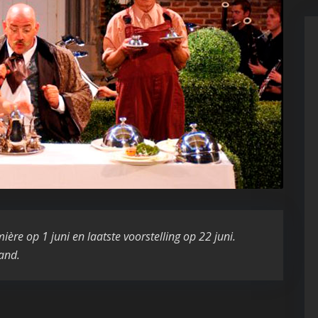
ère op 1 juni en laatste voorstelling op 22 juni.
and.