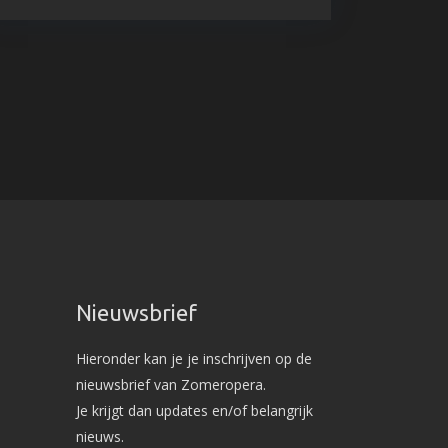
Nieuwsbrief
Hieronder kan je je inschrijven op de
nieuwsbrief van Zomeropera.
Je krijgt dan updates en/of belangrijk
nieuws.