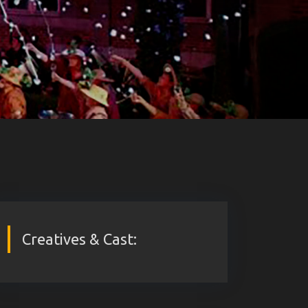
Creatives & Cast: