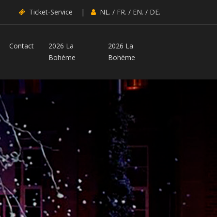
Ticket-Service
|
NL.
/
FR.
/
EN.
/
DE.
Contact
2026 La
2026 La
Bohème
Bohème