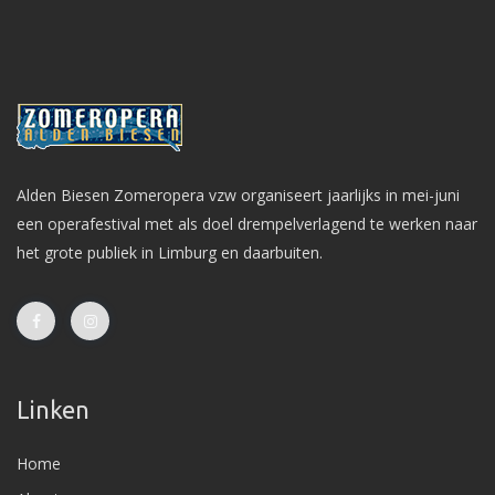
Alden Biesen Zomeropera vzw organiseert jaarlijks in mei-juni
een operafestival met als doel drempelverlagend te werken naar
het grote publiek in Limburg en daarbuiten.
Linken
Home