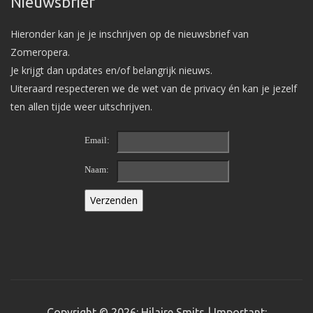
Nieuwsbrief
Hieronder kan je je inschrijven op de nieuwsbrief van
Zomeropera.
Je krijgt dan updates en/of belangrijk nieuws.
Uiteraard respecteren we de wet van de privacy én kan je jezelf
ten allen tijde weer uitschrijven.
Email:
Naam:
Copyright © 2026: Hilaire Smits | Important: