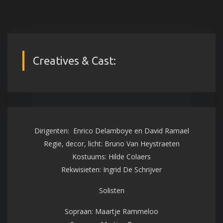
Creatives & Cast:
Dirigenten: Enrico Delamboye en David Ramael
Regie, decor, licht: Bruno Van Heystraeten
Kostuums: Hilde Colaers
Rekwisieten: Ingrid De Schrijver
Solisten
Sopraan: Maartje Rammeloo