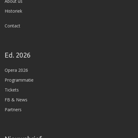
About us
Historiek
Contact
Ed. 2026
Opera 2026
Programmatie
Tickets
FB & News
Partners