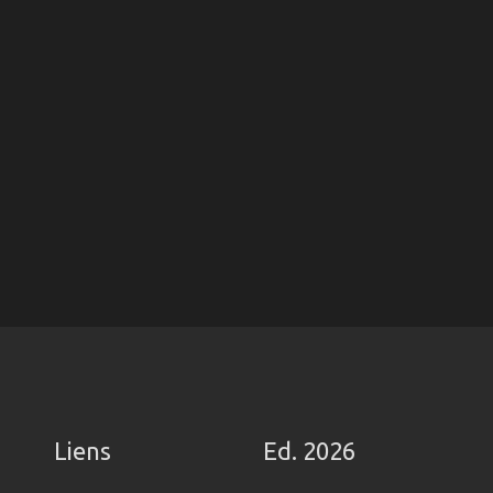
Liens
Ed. 2026