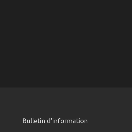
Bulletin d'information