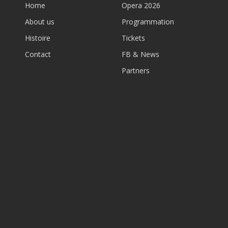
Home
Opera 2026
About us
Programmation
Histoire
Tickets
Contact
FB & News
Partners