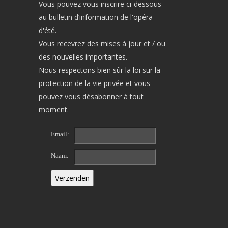
Vous pouvez vous inscrire ci-dessous
au bulletin d’information de l'opéra
d'été.
Vous recevrez des mises à jour et / ou
des nouvelles importantes.
Nous respectons bien sûr la loi sur la
protection de la vie privée et vous
pouvez vous désabonner à tout
moment.
Email:
Naam: