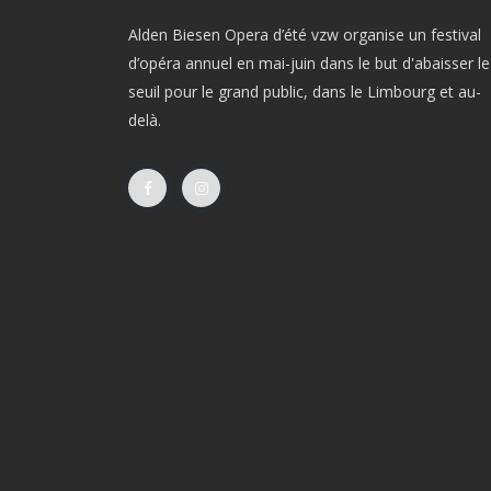
Alden Biesen Opera d’été vzw organise un festival
d’opéra annuel en mai-juin dans le but d'abaisser le
seuil pour le grand public, dans le Limbourg et au-
delà.