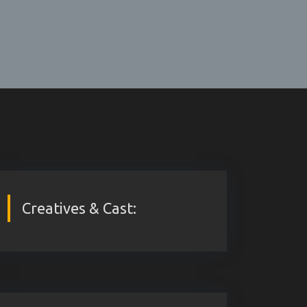
Creatives & Cast: