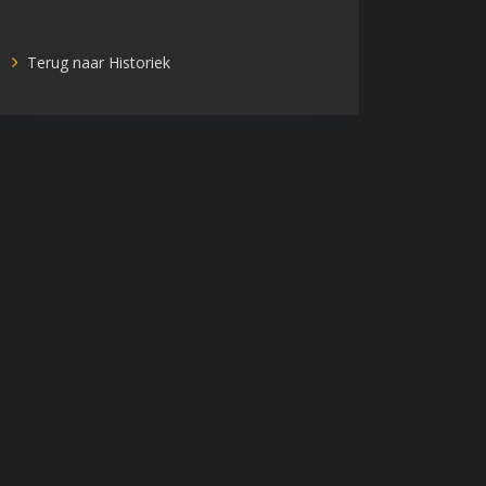
Terug naar Historiek