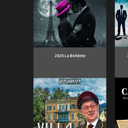
2026 La Bohème