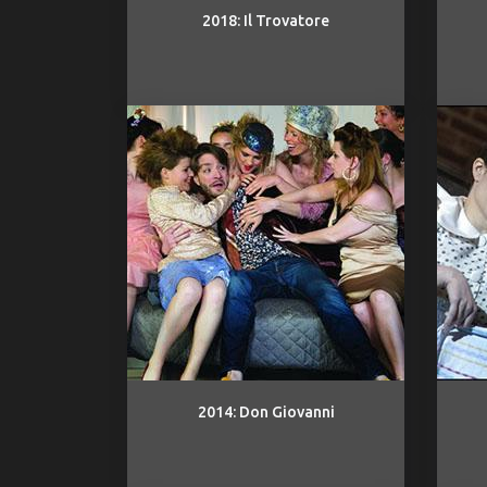
2018: Il Trovatore
2014: Don Giovanni