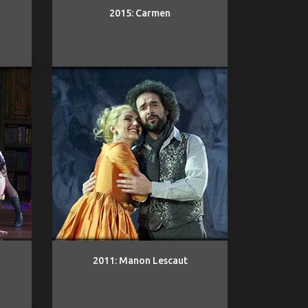
2015: Carmen
2011: Manon Lescaut