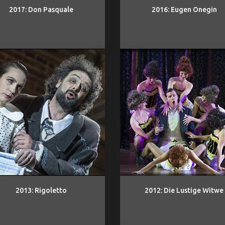
2017: Don Pasquale
2016: Eugen Onegin
2013: Rigoletto
2012: Die Lustige Witwe