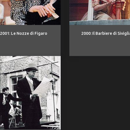
2001: Le Nozze di Figaro
2000: Il Barbiere di Sivigli