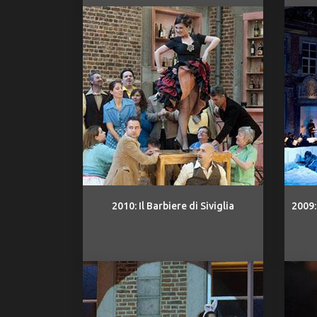
2010: Il Barbiere di Siviglia
2009: