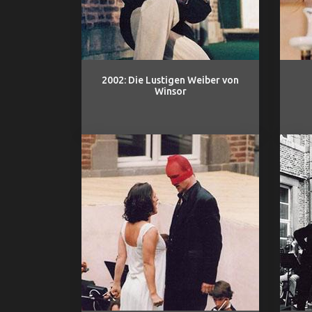
2002: Die Lustigen Weiber von
Winsor