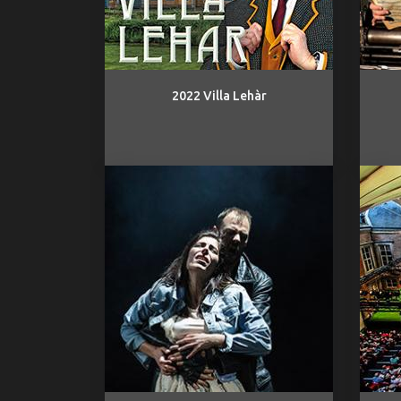
2022 Villa Lehàr