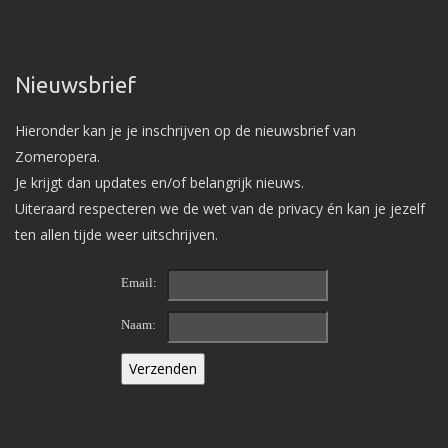
Nieuwsbrief
Hieronder kan je je inschrijven op de nieuwsbrief van
Zomeropera.
Je krijgt dan updates en/of belangrijk nieuws.
Uiteraard respecteren we de wet van de privacy én kan je jezelf
ten allen tijde weer uitschrijven.
Email:
Naam: