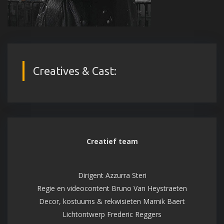
Creatives & Cast:
Creatief team
Dirigent Azzurra Steri
Regie en videocontent Bruno Van Heystraeten
Decor, kostuums & rekwisieten Marnik Baert
Lichtontwerp Frederic Reggers