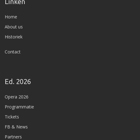
Linken
Home
About us
Historiek
Contact
Ed. 2026
Opera 2026
Programmatie
Tickets
FB & News
Partners