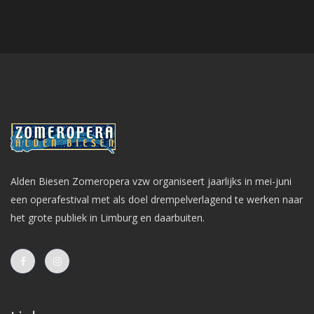
Alden Biesen Zomeropera vzw organiseert jaarlijks in mei-juni
een operafestival met als doel drempelverlagend te werken naar
het grote publiek in Limburg en daarbuiten.