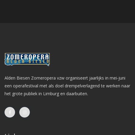
Alden Biesen Zomeropera vzw organiseert jaarlijks in mei-juni
een operafestival met als doel drempelverlagend te werken naar
het grote publiek in Limburg en daarbuiten.