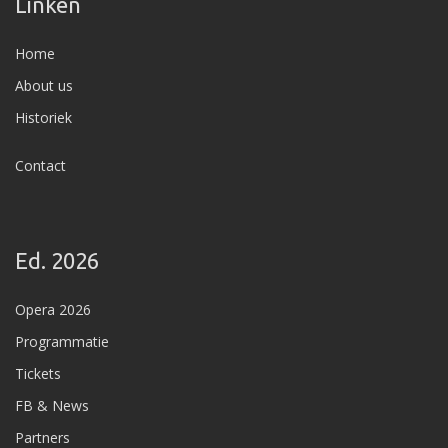
Linken
Home
About us
Historiek
Contact
Ed. 2026
Opera 2026
Programmatie
Tickets
FB & News
Partners