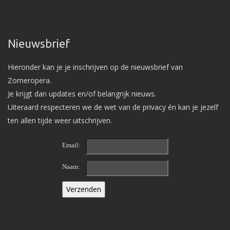
Nieuwsbrief
Hieronder kan je je inschrijven op de nieuwsbrief van
Zomeropera.
Je krijgt dan updates en/of belangrijk nieuws.
Uiteraard respecteren we de wet van de privacy én kan je jezelf
ten allen tijde weer uitschrijven.
Email:
Naam: