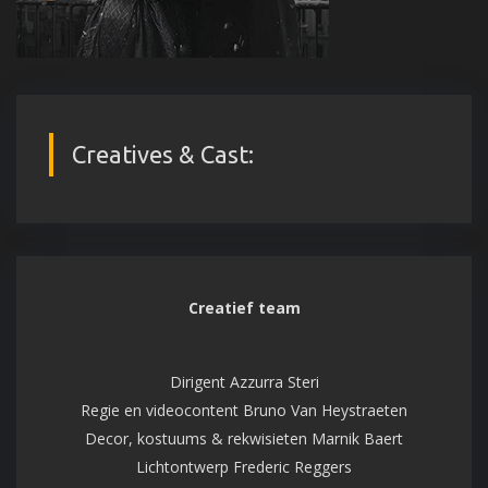
Creatives & Cast:
Creatief team
Dirigent Azzurra Steri
Regie en videocontent Bruno Van Heystraeten
Decor, kostuums & rekwisieten Marnik Baert
Lichtontwerp Frederic Reggers