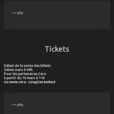
+ info
Tickets
Début de la vente des billets
2ième mars à 09h.
Pour les partenaires Cera
à partir du 16 mars à 11h
via
www.cera . coop/ceraselect
+ info