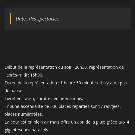
Dates des spectacles
Début de la représentation du soir : 20h30, représentation de
l'après-midi : 15h00.
Durée de la représentation : 1 heure 50 minutes. Il n'y aura pas
de pause.
Livret en italien, surtitres en néerlandais.
Tribune ascendante de 530 places réparties sur 17 rangées,
places numérotées.
La cour est en plein air mais offre un abri de la pluie grâce aux 4
gigantesques parasols.