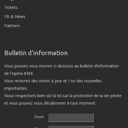
Tickets
FB & News
Partners
Bulletin d'information
Vous pouvez vous inscrire ci-dessous au bulletin d’information
de l'opéra d'été.
Vous recevrez des mises à jour et / ou des nouvelles
importantes.
Nous respectons bien sûr la loi sur la protection de la vie privée
et vous pouvez vous désabonner à tout moment.
Email: