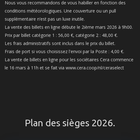
Nous vous recommandons de vous habiller en fonction des
conditions météorologiques. Une couverture ou un pull
supplémentaire n’est pas un luxe inutile.
La vente des billets en ligne débute le 2ième mars 2026 à 9h00.
Prix par billet catégorie 1 : 56,00 €, catégorie 2 : 48,00 €.
Les frais administratifs sont inclus dans le prix du billet.
Frais de port si vous choisissez l'envoi par la Poste : 4,00 €.
La vente de billets en ligne pour les sociétaires Cera commence
le 16 mars à 11h et se fait via www.cera.coop/nl/ceraselect
Plan des sièges 2026.