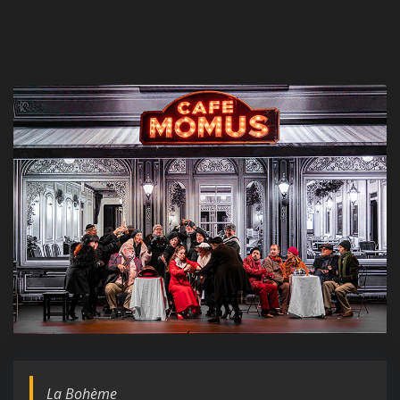
La Bohème