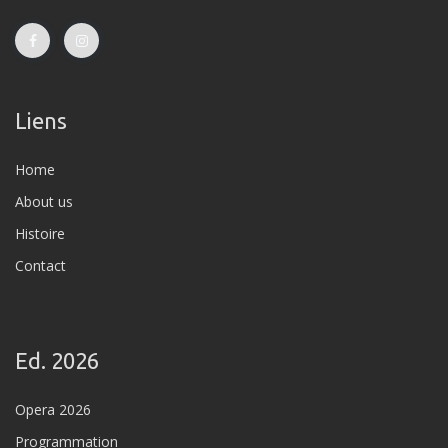
Liens
Home
About us
Histoire
Contact
Ed. 2026
Opera 2026
Programmation