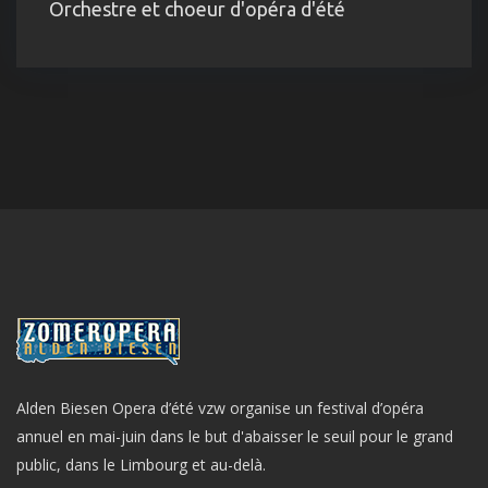
Orchestre et choeur d'opéra d'été
Alden Biesen Opera d’été vzw organise un festival d’opéra
annuel en mai-juin dans le but d'abaisser le seuil pour le grand
public, dans le Limbourg et au-delà.